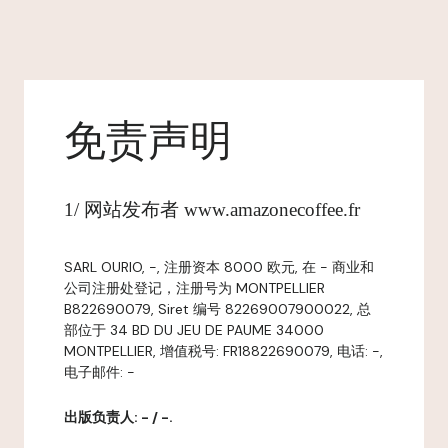
免责声明
1/ 网站发布者 www.amazonecoffee.fr
SARL OURIO, -, 注册资本 8000 欧元, 在 - 商业和
公司注册处登记，注册号为 MONTPELLIER
B822690079, Siret 编号 82269007900022, 总
部位于 34 BD DU JEU DE PAUME 34000
MONTPELLIER, 增值税号: FR18822690079, 电话: -,
电子邮件: -
出版负责人: - / -.