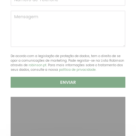
De acordo com a legislação de proteção de dados, tem o direito de se
opor a comunicações de marketing. Pode registar-se na Lista Robinson
através de
robinson.pt
. Para mais informações sobre o tratamento dos
seus dados, consulte a nossa
política de privacidade
.