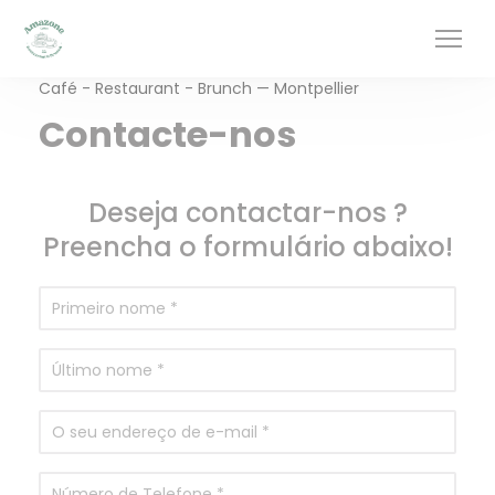
Painel de Gerenciamento de Cookies
Café - Restaurant - Brunch — Montpellier
Contacte-nos
Deseja contactar-nos ?
Preencha o formulário abaixo!