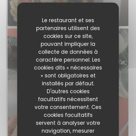
Le restaurant et ses
partenaires utilisent des
cookies sur ce site,
pouvant impliquer la
collecte de données à
caractère personnel. Les
cookies dits « nécessaires
» sont obligatoires et
installés par défaut.
D'autres cookies
facultatifs nécessitent
votre consentement. Ces
cookies facultatifs
servent à analyser votre
navigation, mesurer