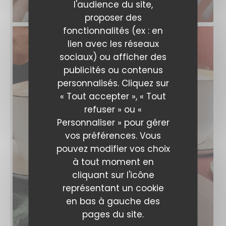
l'audience du site,
proposer des
fonctionnalités (ex : en
lien avec les réseaux
sociaux) ou afficher des
publicités ou contenus
personnalisés. Cliquez sur
« Tout accepter », « Tout
refuser » ou «
Personnaliser » pour gérer
vos préférences. Vous
pouvez modifier vos choix
à tout moment en
cliquant sur l'icône
représentant un cookie
en bas à gauche des
pages du site.