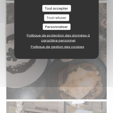
Tout accepter
Tout refuser
Personnaliser
Politique de protection des données à
caractère personnel
Politique de gestion des cookies