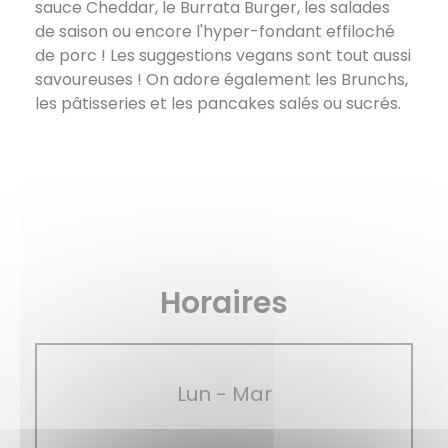
sauce Cheddar, le Burrata Burger, les salades
de saison ou encore l'hyper-fondant effiloché
de porc ! Les suggestions vegans sont tout aussi
savoureuses ! On adore également les Brunchs,
les pâtisseries et les pancakes salés ou sucrés.
Horaires
Lun
-
Mar