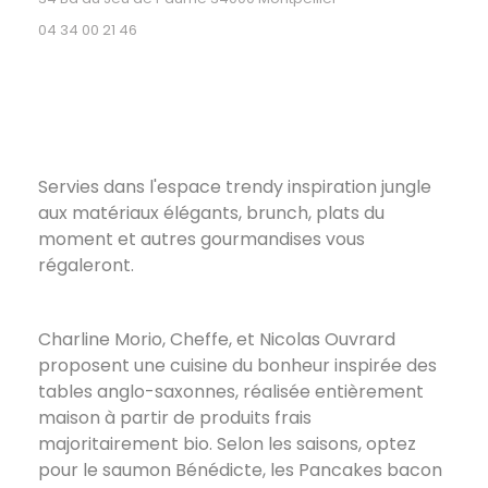
04 34 00 21 46
Servies dans l'espace trendy inspiration jungle
aux matériaux élégants, brunch, plats du
moment et autres gourmandises vous
régaleront.
Charline Morio, Cheffe, et Nicolas Ouvrard
proposent une cuisine du bonheur inspirée des
tables anglo-saxonnes, réalisée entièrement
maison à partir de produits frais
majoritairement bio. Selon les saisons, optez
pour le saumon Bénédicte, les Pancakes bacon